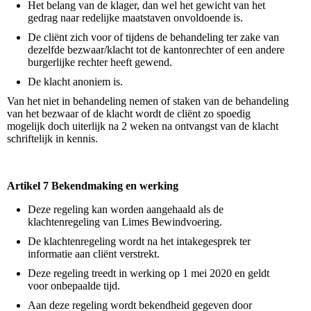
Het belang van de klager, dan wel het gewicht van het
gedrag naar redelijke maatstaven onvoldoende is.
De cliënt zich voor of tijdens de behandeling ter zake van
dezelfde bezwaar/klacht tot de kantonrechter of een andere
burgerlijke rechter heeft gewend.
De klacht anoniem is.
Van het niet in behandeling nemen of staken van de behandeling
van het bezwaar of de klacht wordt de cliënt zo spoedig
mogelijk doch uiterlijk na 2 weken na ontvangst van de klacht
schriftelijk in kennis.
Artikel 7 Bekendmaking en werking
Deze regeling kan worden aangehaald als de
klachtenregeling van Limes Bewindvoering.
De klachtenregeling wordt na het intakegesprek ter
informatie aan cliënt verstrekt.
Deze regeling treedt in werking op 1 mei 2020 en geldt
voor onbepaalde tijd.
Aan deze regeling wordt bekendheid gegeven door