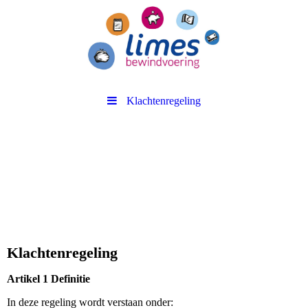
Klachtenregeling
Klachtenregeling
Artikel 1
Definitie
In deze regeling wordt verstaan onder: