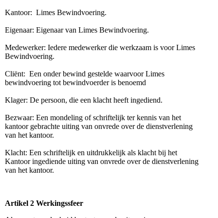
Kantoor: Limes Bewindvoering.
Eigenaar: Eigenaar van Limes Bewindvoering.
Medewerker: Iedere medewerker die werkzaam is voor Limes
Bewindvoering.
Cliënt: Een onder bewind gestelde waarvoor Limes
bewindvoering tot bewindvoerder is benoemd
Klager: De persoon, die een klacht heeft ingediend.
Bezwaar: Een mondeling of schriftelijk ter kennis van het
kantoor gebrachte uiting van onvrede over de dienstverlening
van het kantoor.
Klacht: Een schriftelijk en uitdrukkelijk als klacht bij het
Kantoor ingediende uiting van onvrede over de dienstverlening
van het kantoor.
Artikel 2
Werkingssfeer