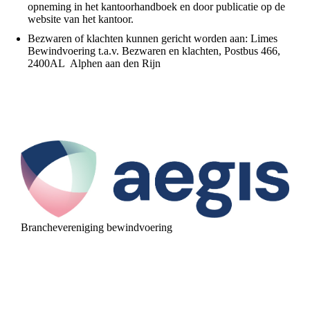
opneming in het kantoorhandboek en door publicatie op de
website van het kantoor.
Bezwaren of klachten kunnen gericht worden aan:
Limes
Bewindvoering t.a.v. Bezwaren en klachten, Postbus 466,
2400AL Alphen aan den Rijn
Branchevereniging bewindvoering