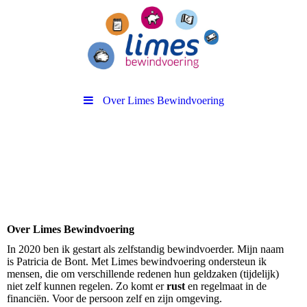
Over Limes Bewindvoering
Over Limes Bewindvoering
In 2020 ben ik gestart als zelfstandig bewindvoerder. Mijn naam
is Patricia de Bont. Met Limes bewindvoering ondersteun ik
mensen, die om verschillende redenen hun geldzaken (tijdelijk)
niet zelf kunnen regelen. Zo komt er
rust
en regelmaat in de
financiën. Voor de persoon zelf en zijn omgeving.