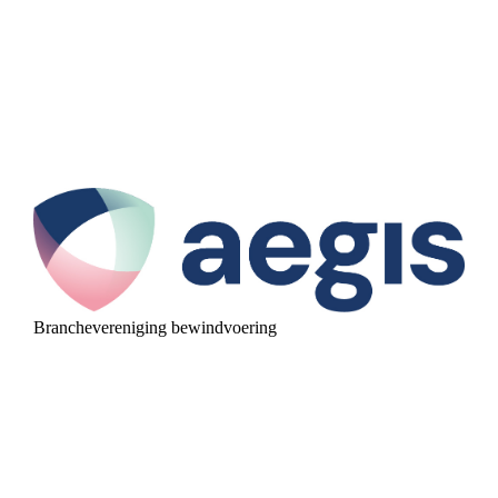
Branchevereniging bewindvoering