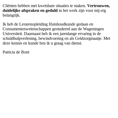
Cliënten hebben met kwetsbare situaties te maken.
Vertrouwen,
duidelijke afspraken en geduld
in het werk zijn voor mij erg
belangrijk.
Ik heb de Lerarenopleiding Huishoudkunde gedaan en
Consumentenwetenschappen gestudeerd aan de Wageningen
Universiteit. Daarnaast heb ik een jarenlange ervaring in de
schuldhulpverlening, bewindvoering en als Geldzorgmaatje.
Met
deze kennis en kunde ben ik u graag van dienst.
Patricia de Bont