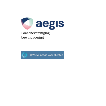
Branchevereniging
bewindvoering