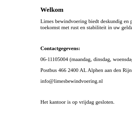
Welkom
Limes bewindvoering biedt deskundig en 
toekomst met rust en stabiliteit in uw geld
Contactgegevens:
06-11105004 (maandag, dinsdag, woensdag
Postbus 466 2400 AL Alphen aan den Rijn
info@limesbewindvoering.nl
Het kantoor is op vrijdag gesloten.