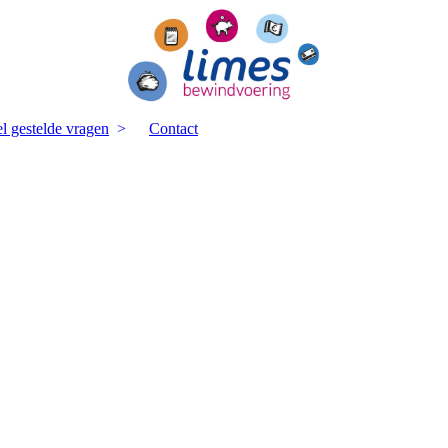
l gestelde vragen
Contact